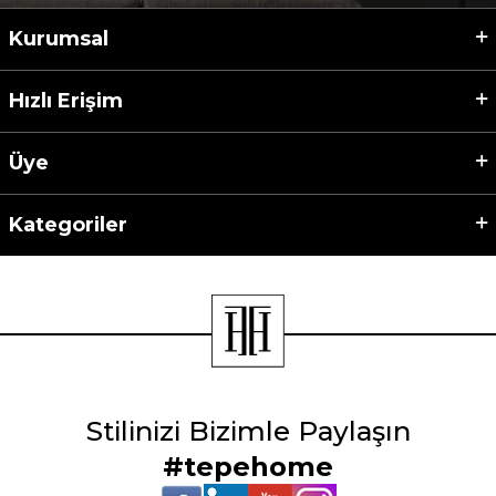
Kurumsal
Hızlı Erişim
Üye
Kategoriler
Stilinizi Bizimle Paylaşın
#tepehome