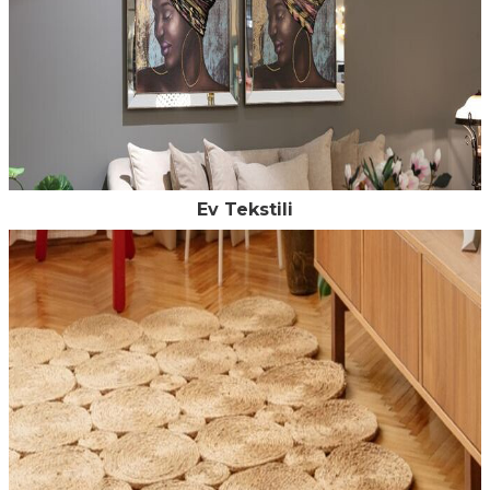
Ev Tekstili