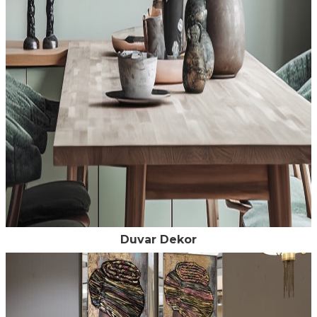
Duvar Dekor