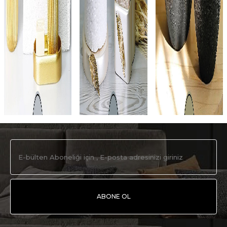
ABONE OL