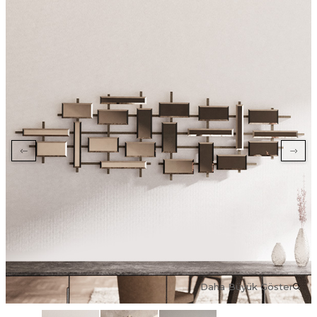
Daha Büyük Göster