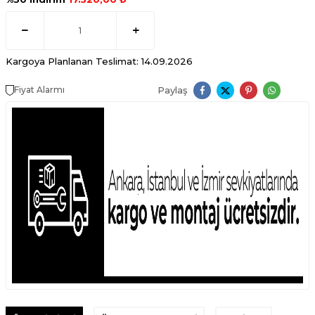
Kargoya Planlanan Teslimat: 14.09.2026
Paylaş
Fiyat Alarmı