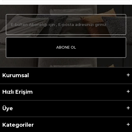
ABONE OL
Kurumsal
Hızlı Erişim
Üye
Kategoriler