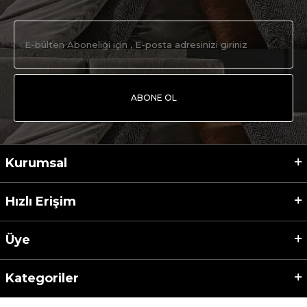
ABONE OL
Kurumsal
Hızlı Erişim
Üye
Kategoriler