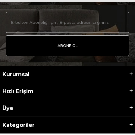
ABONE OL
Kurumsal
Hızlı Erişim
Üye
Kategoriler