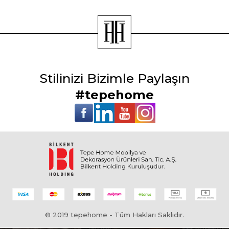
Stilinizi Bizimle Paylaşın
#tepehome
© 2019 tepehome - Tüm Hakları Saklıdır.