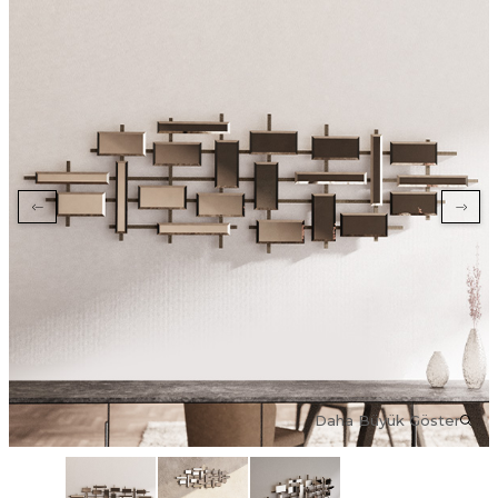
Daha Büyük Göster