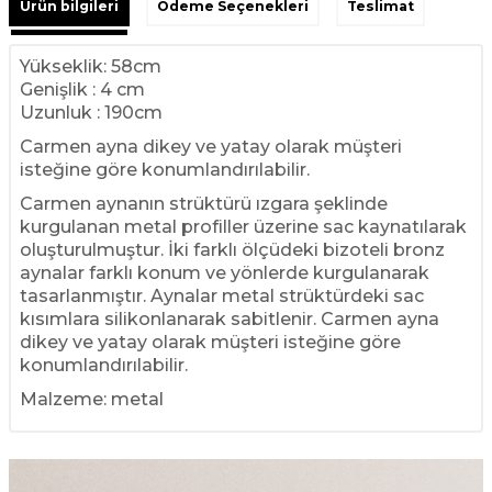
Ürün bilgileri
Ödeme Seçenekleri
Teslimat
Yükseklik: 58cm
Genişlik : 4 cm
Uzunluk : 190cm
Carmen ayna dikey ve yatay olarak müşteri
isteğine göre konumlandırılabilir.
Carmen aynanın strüktürü ızgara şeklinde
kurgulanan metal profiller üzerine sac kaynatılarak
oluşturulmuştur. İki farklı ölçüdeki bizoteli bronz
aynalar farklı konum ve yönlerde kurgulanarak
tasarlanmıştır. Aynalar metal strüktürdeki sac
kısımlara silikonlanarak sabitlenir. Carmen ayna
dikey ve yatay olarak müşteri isteğine göre
konumlandırılabilir.
Malzeme: metal