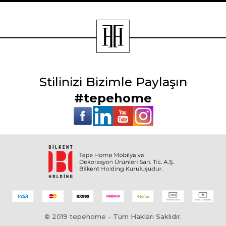
Stilinizi Bizimle Paylaşın
#tepehome
© 2019 tepehome - Tüm Hakları Saklıdır.