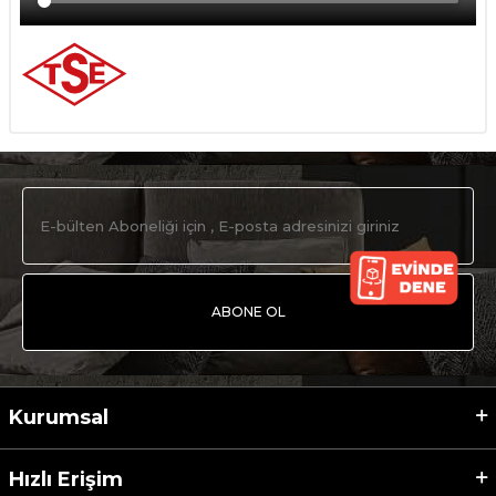
ABONE OL
Kurumsal
Hızlı Erişim