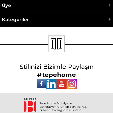
Üye
Kategoriler
Stilinizi Bizimle Paylaşın
#tepehome