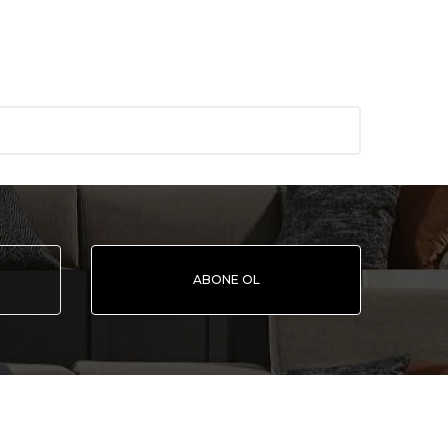
ABONE OL