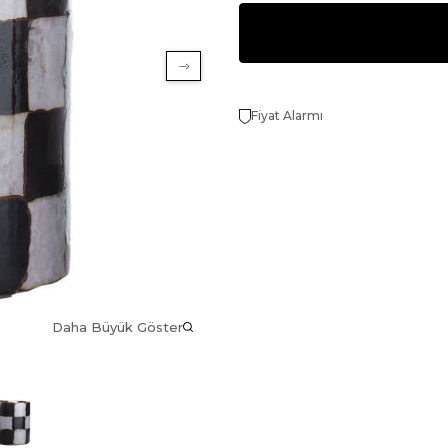
Fiyat Alarmı
Daha Büyük Göster