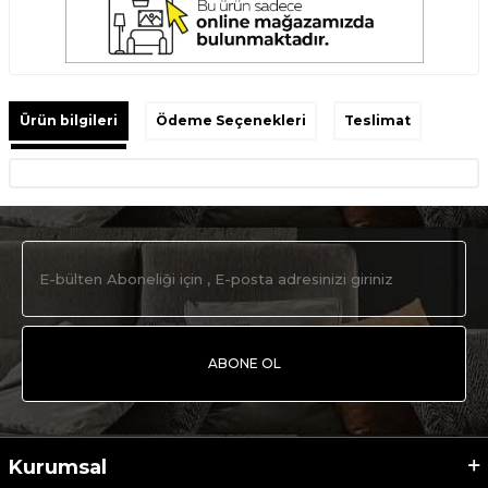
Ürün bilgileri
Ödeme Seçenekleri
Teslimat
ABONE OL
Kurumsal