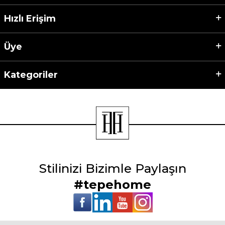
Hızlı Erişim
Üye
Kategoriler
Stilinizi Bizimle Paylaşın
#tepehome