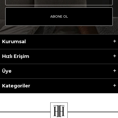
ABONE OL
Kurumsal
Hızlı Erişim
Üye
Kategoriler