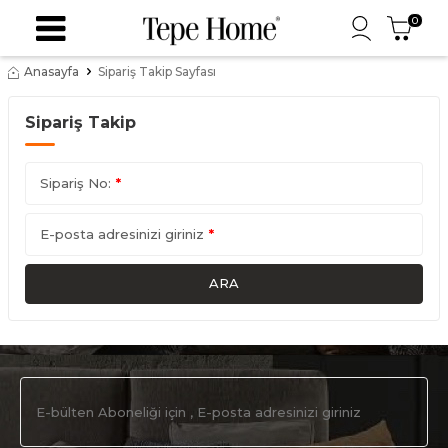
0
Anasayfa
Sipariş Takip Sayfası
Sipariş Takip
Sipariş No:
*
E-posta adresinizi giriniz
*
ARA