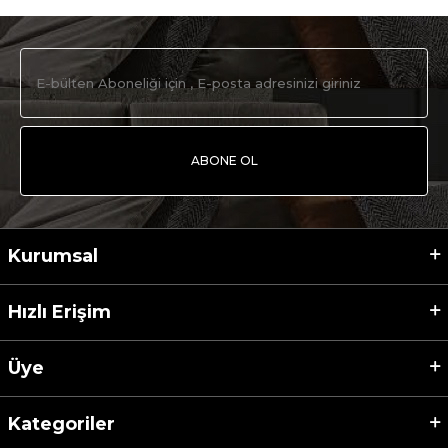
ABONE OL
Kurumsal
Hızlı Erişim
Üye
Kategoriler