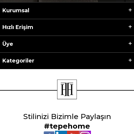
Kurumsal
Hızlı Erişim
Üye
Kategoriler
Stilinizi Bizimle Paylaşın
#tepehome