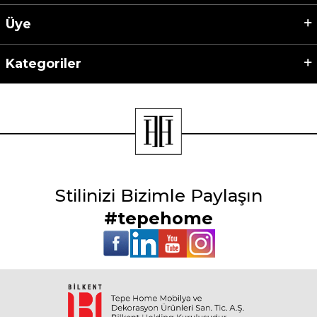
Üye
Kategoriler
Stilinizi Bizimle Paylaşın
#tepehome