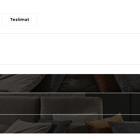
Teslimat