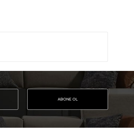
ABONE OL