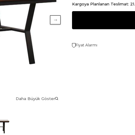
Kargoya Planlanan Teslimat: 2
Fiyat Alarmı
Daha Büyük Göster