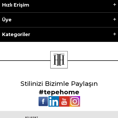
Hızlı Erişim
Üye
Kategoriler
Stilinizi Bizimle Paylaşın
#tepehome