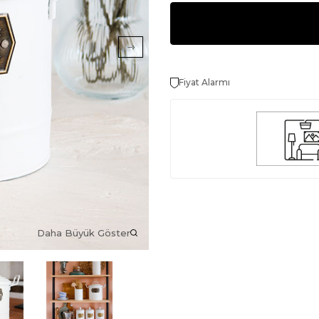
Fiyat Alarmı
Daha Büyük Göster