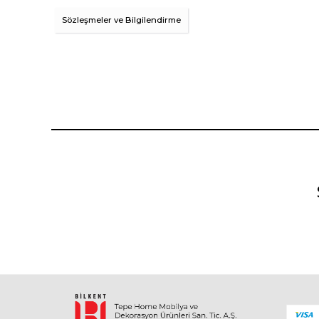
Sözleşmeler ve Bilgilendirme