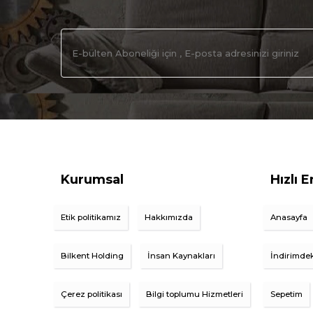
Kurumsal
Hızlı E
Etik politikamız
Hakkımızda
Anasayfa
Bilkent Holding
İnsan Kaynakları
İndirimdek
Çerez politikası
Bilgi toplumu Hizmetleri
Sepetim