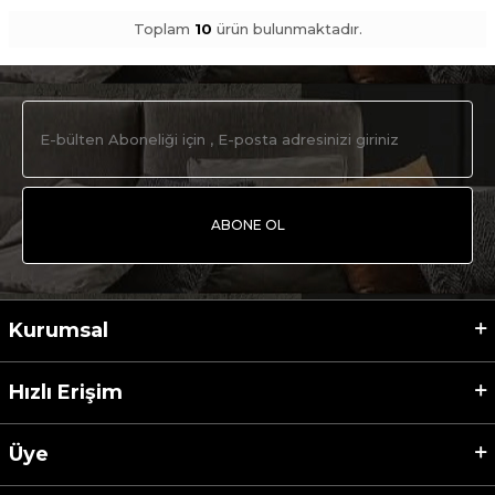
Toplam
10
ürün bulunmaktadır.
ABONE OL
Kurumsal
Hızlı Erişim
Üye