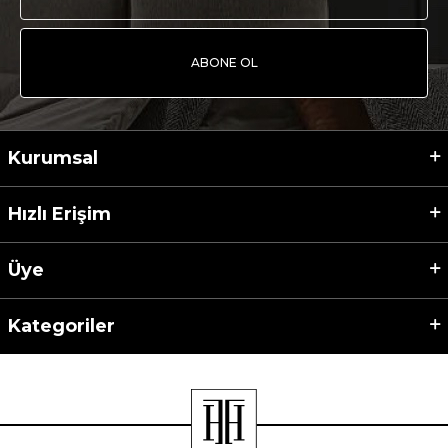
ABONE OL
Kurumsal
Hızlı Erişim
Üye
Kategoriler