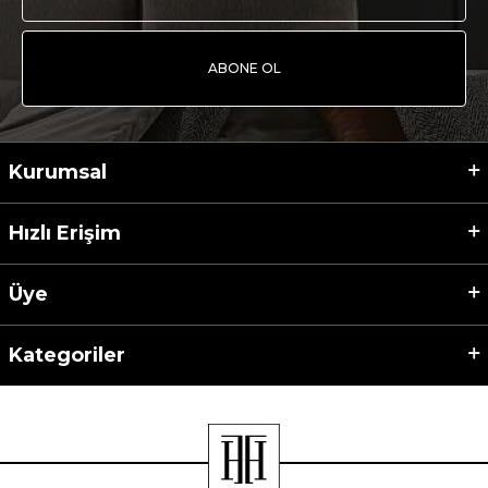
ABONE OL
Kurumsal
Hızlı Erişim
Üye
Kategoriler