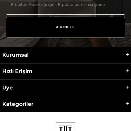
ABONE OL
Kurumsal
Hızlı Erişim
Üye
Kategoriler