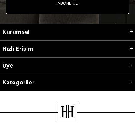
ABONE OL
Kurumsal
Hızlı Erişim
Üye
Kategoriler