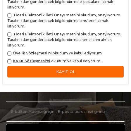
Tarafınızdan gönderilecek bilgilendirme e-postalarını almak
istiyorum.
Ticari Elektronik İleti Onayı
metnini okudum, onaylıyorum.
Tarafınızdan gönderilecek bilgilendirme sms'lerini almak
istiyorum.
Ticari Elektronik İleti Onayı
metnini okudum, onaylıyorum.
Tarafınızdan gönderilecek bilgilendirme arama'larını almak
istiyorum.
Üyelik Sözleşmesi'ni
okudum ve kabul ediyorum.
KVKK Sözleşmesi'ni
okudum ve kabul ediyorum.
KAYIT OL