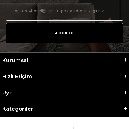
ABONE OL
Kurumsal
Hızlı Erişim
Üye
Kategoriler