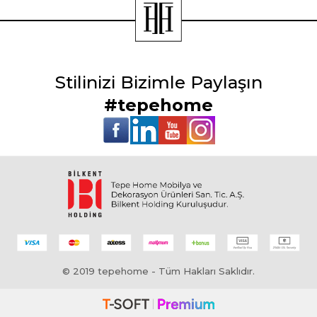
Stilinizi Bizimle Paylaşın
#tepehome
© 2019 tepehome - Tüm Hakları Saklıdır.