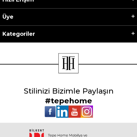
Üye
Kategoriler
Stilinizi Bizimle Paylaşın
#tepehome