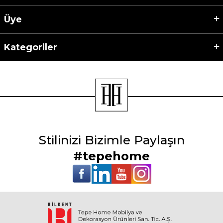
Üye
Kategoriler
Stilinizi Bizimle Paylaşın
#tepehome