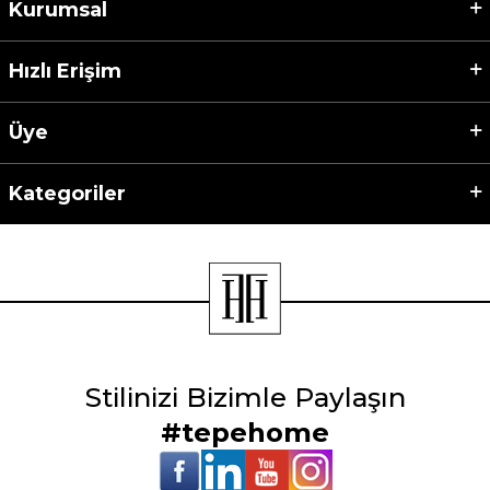
Kurumsal
Hızlı Erişim
Üye
Kategoriler
Stilinizi Bizimle Paylaşın
#tepehome