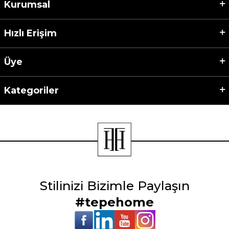
Kurumsal
Hızlı Erişim
Üye
Kategoriler
Stilinizi Bizimle Paylaşın
#tepehome