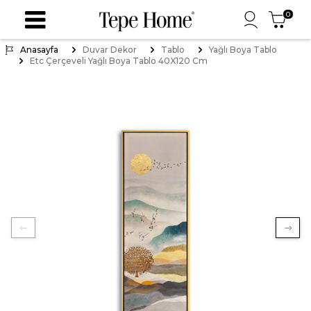
0
Anasayfa
Duvar Dekor
Tablo
Yağlı Boya Tablo
Etc Çerçeveli Yağlı Boya Tablo 40X120 Cm