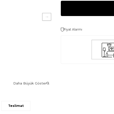
Fiyat Alarmı
Daha Büyük Göster
Teslimat