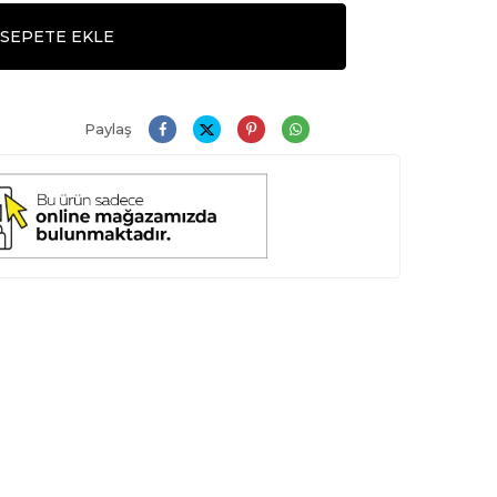
SEPETE EKLE
Paylaş