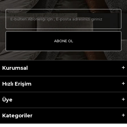
ABONE OL
Kurumsal
Hızlı Erişim
Üye
Kategoriler