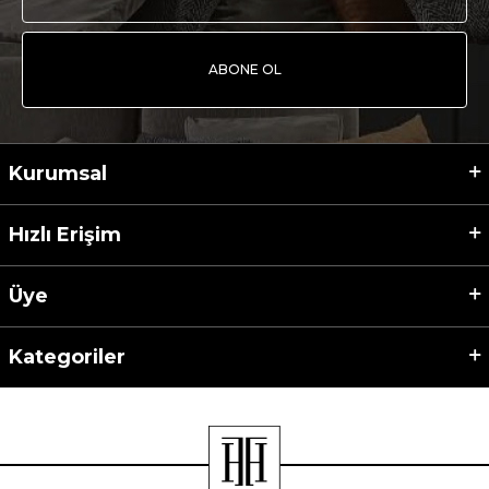
ABONE OL
Kurumsal
Hızlı Erişim
Üye
Kategoriler