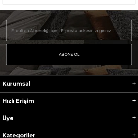
ABONE OL
Kurumsal
Hızlı Erişim
Üye
Kategoriler