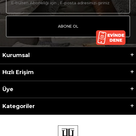
ABONE OL
Kurumsal
Hızlı Erişim
Üye
Kategoriler