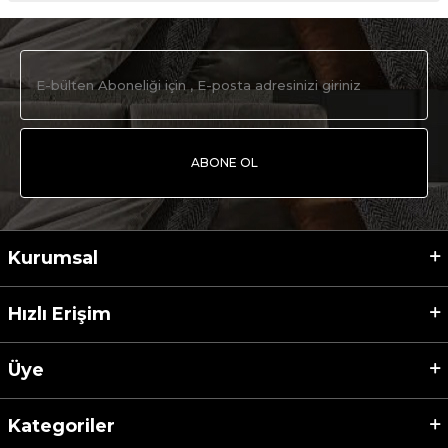
ABONE OL
Kurumsal
Hızlı Erişim
Üye
Kategoriler