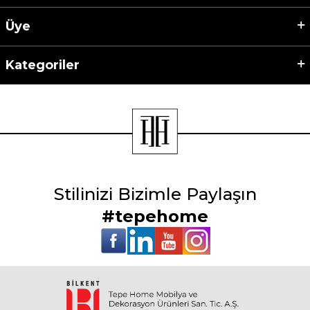
Üye
Kategoriler
Stilinizi Bizimle Paylaşın
#tepehome