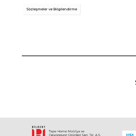
Sözleşmeler ve Bilgilendirme