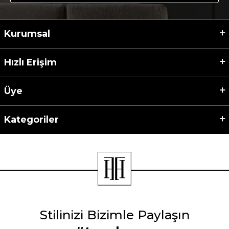
Kurumsal
Hızlı Erişim
Üye
Kategoriler
Stilinizi Bizimle Paylaşın