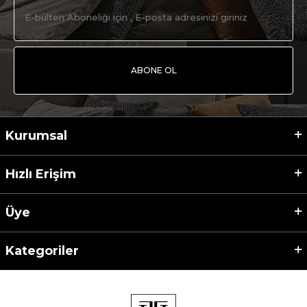
ABONE OL
Kurumsal
Hızlı Erişim
Üye
Kategoriler