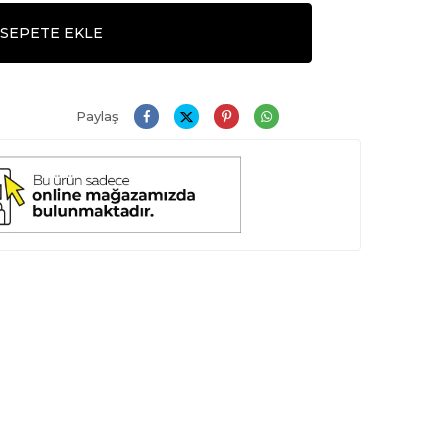
SEPETE EKLE
Paylaş