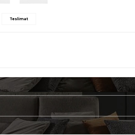
Teslimat