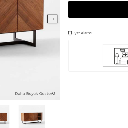
Fiyat Alarmı
Daha Büyük Göster