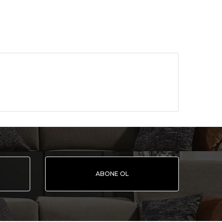
ABONE OL