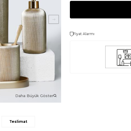
Fiyat Alarmı
Daha Büyük Göster
Teslimat