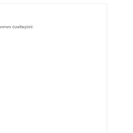
mını özelleştirir.