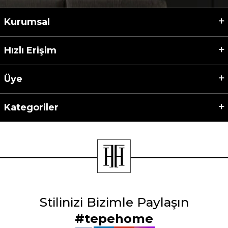
Kurumsal
Hızlı Erişim
Üye
Kategoriler
Stilinizi Bizimle Paylaşın
#tepehome