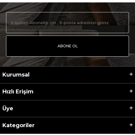
ABONE OL
Kurumsal
Hızlı Erişim
Üye
Kategoriler