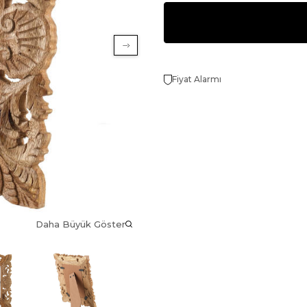
Fiyat Alarmı
Daha Büyük Göster