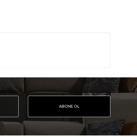
ABONE OL