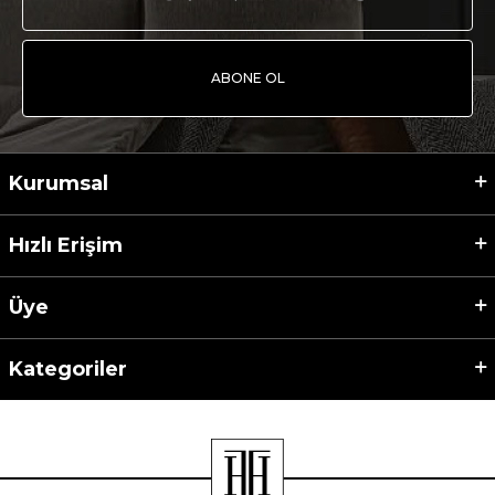
ABONE OL
Kurumsal
Hızlı Erişim
Üye
Kategoriler