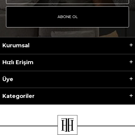
ABONE OL
Kurumsal
Hızlı Erişim
Üye
Kategoriler