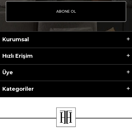
ABONE OL
Kurumsal
Hızlı Erişim
Üye
Kategoriler