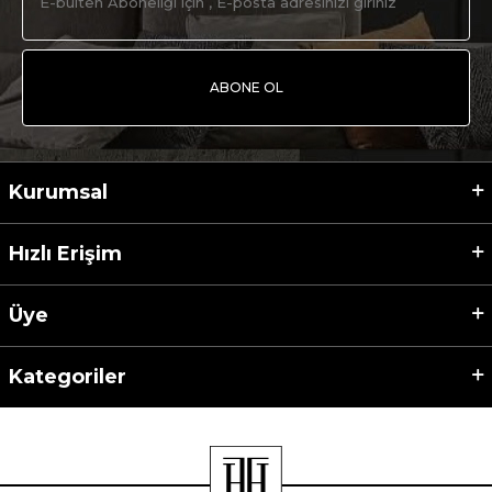
ABONE OL
Kurumsal
Hızlı Erişim
Üye
Kategoriler