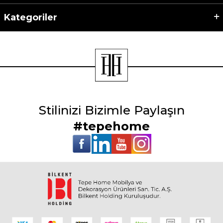
Kategoriler
Stilinizi Bizimle Paylaşın
#tepehome