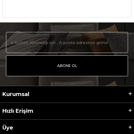
ABONE OL
Kurumsal
Hızlı Erişim
Üye