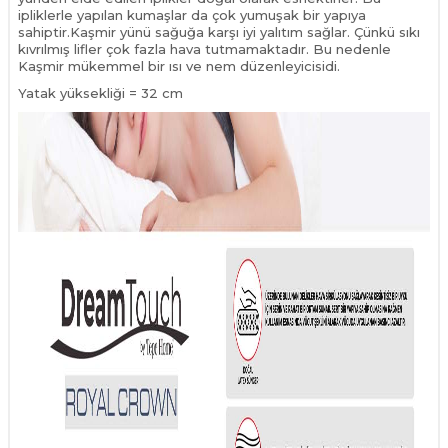
ipliklerle yapılan kumaşlar da çok yumuşak bir yapıya
sahiptir.Kaşmir yünü sağuğa karşı iyi yalıtım sağlar. Çünkü sıkı
kıvrılmış lifler çok fazla hava tutmamaktadır. Bu nedenle
Kaşmir mükemmel bir ısı ve nem düzenleyicisidi.
Yatak yüksekliği = 32 cm