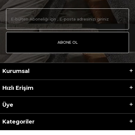
ABONE OL
Kurumsal
Hızlı Erişim
Üye
Kategoriler