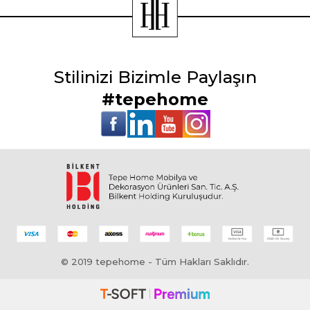
Stilinizi Bizimle Paylaşın
#tepehome
© 2019 tepehome - Tüm Hakları Saklıdır.