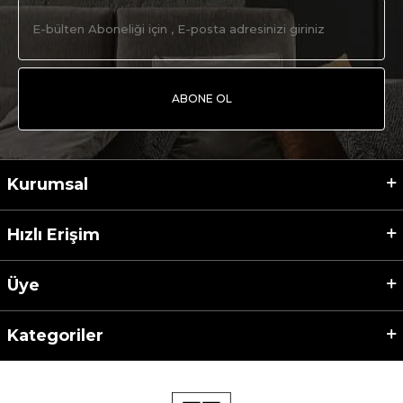
ABONE OL
Kurumsal
Hızlı Erişim
Üye
Kategoriler