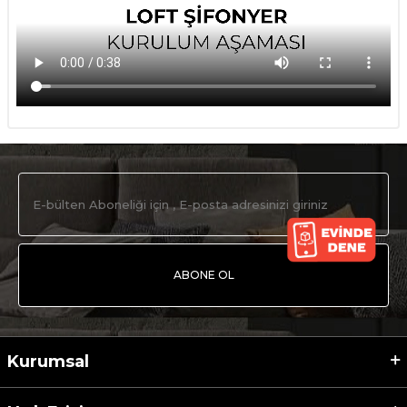
ABONE OL
Kurumsal