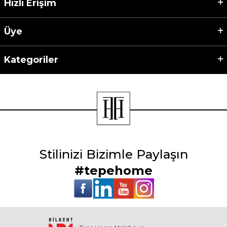
Hızlı Erişim
Üye
Kategoriler
Stilinizi Bizimle Paylaşın
#tepehome