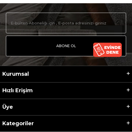
ABONE OL
Kurumsal
Hızlı Erişim
Üye
Kategoriler