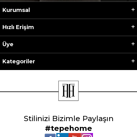
Kurumsal
Hızlı Erişim
Üye
Kategoriler
Stilinizi Bizimle Paylaşın
#tepehome